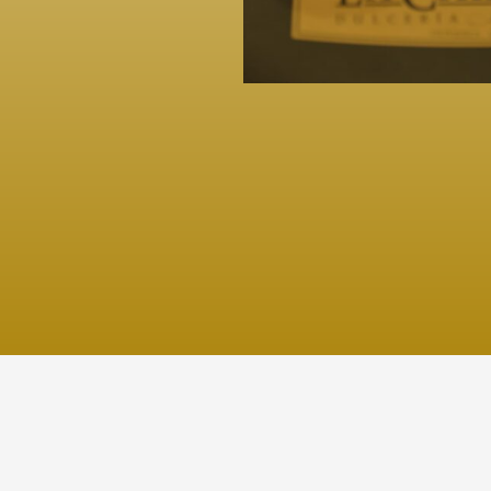
Aviso legal
20